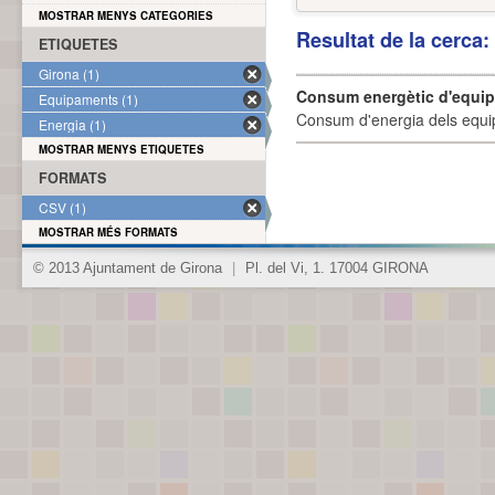
MOSTRAR MENYS CATEGORIES
Resultat de la cerca
ETIQUETES
Girona (1)
Consum energètic d'equi
Equipaments (1)
Consum d'energia dels equi
Energia (1)
MOSTRAR MENYS ETIQUETES
FORMATS
CSV (1)
MOSTRAR MÉS FORMATS
© 2013 Ajuntament de Girona
|
Pl. del Vi, 1. 17004 GIRONA