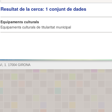
Resultat de la cerca: 1 conjunt de dades
Equipaments culturals
Equipaments culturals de titularitat municipal
 Vi, 1. 17004 GIRONA