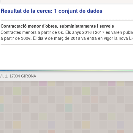
Resultat de la cerca: 1 conjunt de dades
Contractació menor d'obres, subministraments i serveis
Contractes menors a partir de 0€. Els anys 2016 i 2017 es varen publi
a partir de 300€. El dia 9 de març de 2018 va entra en vigor la nova Lle
 Vi, 1. 17004 GIRONA