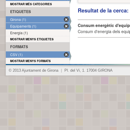
MOSTRAR MÉS CATEGORIES
Resultat de la cerca
ETIQUETES
Girona (1)
Consum energètic d'equi
Equipaments (1)
Consum d'energia dels equi
Energia (1)
MOSTRAR MENYS ETIQUETES
FORMATS
CSV (1)
MOSTRAR MENYS FORMATS
© 2013 Ajuntament de Girona
|
Pl. del Vi, 1. 17004 GIRONA