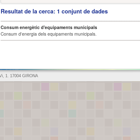
Resultat de la cerca: 1 conjunt de dades
Consum energètic d'equipaments municipals
Consum d'energia dels equipaments municipals.
 Vi, 1. 17004 GIRONA