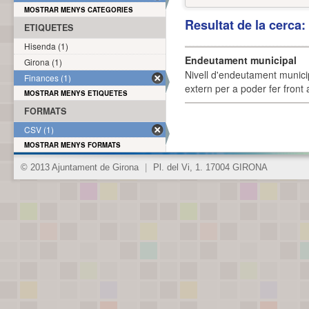
MOSTRAR MENYS CATEGORIES
Resultat de la cerca
ETIQUETES
Hisenda (1)
Endeutament municipal
Girona (1)
Nivell d'endeutament munici
Finances (1)
extern per a poder fer front 
MOSTRAR MENYS ETIQUETES
FORMATS
CSV (1)
MOSTRAR MENYS FORMATS
© 2013 Ajuntament de Girona
|
Pl. del Vi, 1. 17004 GIRONA