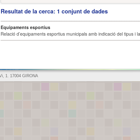
Resultat de la cerca: 1 conjunt de dades
Equipaments esportius
Relació d’equipaments esportius municipals amb indicació del tipus i la 
 Vi, 1. 17004 GIRONA