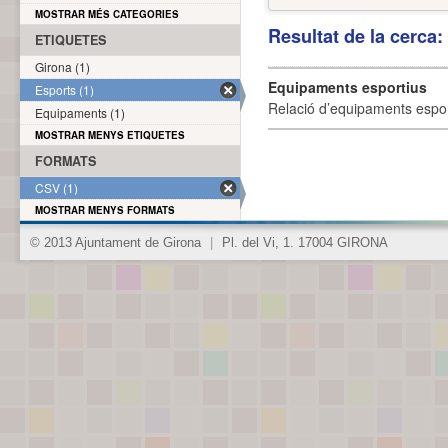
MOSTRAR MÉS CATEGORIES
Resultat de la cerca
ETIQUETES
Girona (1)
Equipaments esportius
Esports (1)
Relació d’equipaments esporti
Equipaments (1)
MOSTRAR MENYS ETIQUETES
FORMATS
CSV (1)
MOSTRAR MENYS FORMATS
© 2013 Ajuntament de Girona
|
Pl. del Vi, 1. 17004 GIRONA