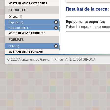
MOSTRAR MENYS CATEGORIES
Resultat de la cerca
ETIQUETES
Girona (1)
Equipaments esportius
Esports (1)
Relació d’equipaments esporti
Equipaments (1)
MOSTRAR MENYS ETIQUETES
FORMATS
CSV (1)
MOSTRAR MENYS FORMATS
© 2013 Ajuntament de Girona
|
Pl. del Vi, 1. 17004 GIRONA