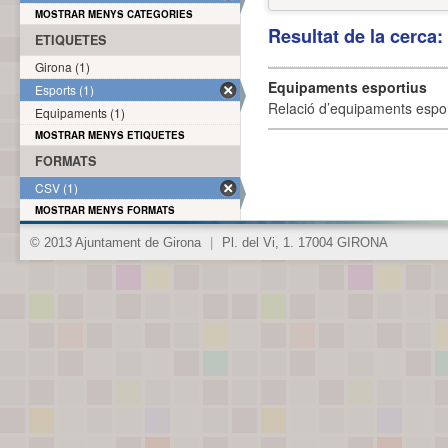
MOSTRAR MENYS CATEGORIES
Resultat de la cerca
ETIQUETES
Girona (1)
Equipaments esportius
Esports (1)
Relació d’equipaments esporti
Equipaments (1)
MOSTRAR MENYS ETIQUETES
FORMATS
CSV (1)
MOSTRAR MENYS FORMATS
© 2013 Ajuntament de Girona
|
Pl. del Vi, 1. 17004 GIRONA