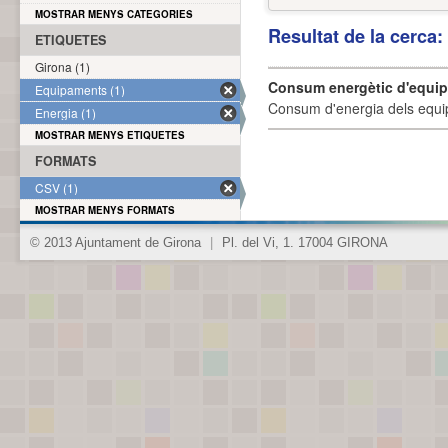
MOSTRAR MENYS CATEGORIES
Resultat de la cerca
ETIQUETES
Girona (1)
Consum energètic d'equi
Equipaments (1)
Consum d'energia dels equi
Energia (1)
MOSTRAR MENYS ETIQUETES
FORMATS
CSV (1)
MOSTRAR MENYS FORMATS
© 2013 Ajuntament de Girona
|
Pl. del Vi, 1. 17004 GIRONA