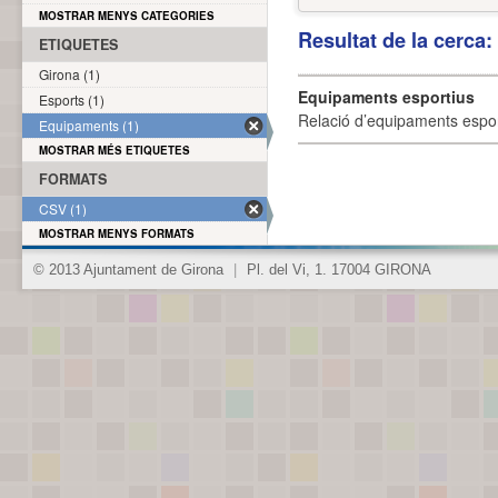
MOSTRAR MENYS CATEGORIES
Resultat de la cerca
ETIQUETES
Girona (1)
Equipaments esportius
Esports (1)
Relació d’equipaments esporti
Equipaments (1)
MOSTRAR MÉS ETIQUETES
FORMATS
CSV (1)
MOSTRAR MENYS FORMATS
© 2013 Ajuntament de Girona
|
Pl. del Vi, 1. 17004 GIRONA