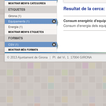
MOSTRAR MENYS CATEGORIES
Resultat de la cerca
ETIQUETES
Girona (1)
Consum energètic d'equi
Equipaments (1)
Consum d'energia dels equi
Energia (1)
MOSTRAR MENYS ETIQUETES
FORMATS
CSV (1)
MOSTRAR MÉS FORMATS
© 2013 Ajuntament de Girona
|
Pl. del Vi, 1. 17004 GIRONA