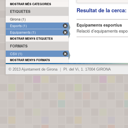
MOSTRAR MÉS CATEGORIES
Resultat de la cerca
ETIQUETES
Girona (1)
Equipaments esportius
Esports (1)
Relació d’equipaments esporti
Equipaments (1)
MOSTRAR MENYS ETIQUETES
FORMATS
CSV (1)
MOSTRAR MENYS FORMATS
© 2013 Ajuntament de Girona
|
Pl. del Vi, 1. 17004 GIRONA