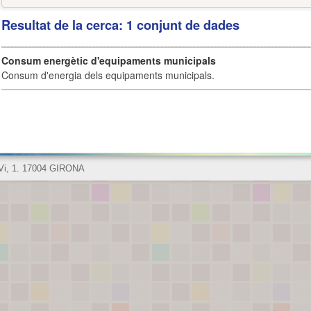
Resultat de la cerca: 1 conjunt de dades
Consum energètic d'equipaments municipals
Consum d'energia dels equipaments municipals.
 Vi, 1. 17004 GIRONA