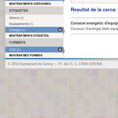
MOSTRAR MENYS CATEGORIES
Resultat de la cerca
ETIQUETES
Girona (1)
Consum energètic d'equi
Equipaments (1)
Consum d'energia dels equi
Energia (1)
MOSTRAR MENYS ETIQUETES
FORMATS
CSV (1)
MOSTRAR MÉS FORMATS
© 2013 Ajuntament de Girona
|
Pl. del Vi, 1. 17004 GIRONA