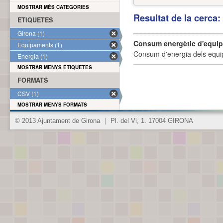
MOSTRAR MÉS CATEGORIES
Resultat de la cerca
ETIQUETES
Girona (1)
Consum energètic d'equi
Equipaments (1)
Consum d'energia dels equi
Energia (1)
MOSTRAR MENYS ETIQUETES
FORMATS
CSV (1)
MOSTRAR MENYS FORMATS
© 2013 Ajuntament de Girona
|
Pl. del Vi, 1. 17004 GIRONA