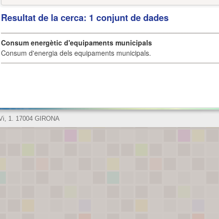
Resultat de la cerca: 1 conjunt de dades
Consum energètic d'equipaments municipals
Consum d'energia dels equipaments municipals.
 Vi, 1. 17004 GIRONA