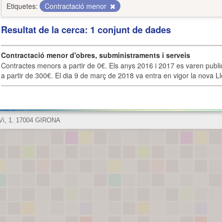
Etiquetes:
Contractació menor
Resultat de la cerca: 1 conjunt de dades
Contractació menor d'obres, subministraments i serveis
Contractes menors a partir de 0€. Els anys 2016 i 2017 es varen publi
a partir de 300€. El dia 9 de març de 2018 va entra en vigor la nova Lle
 Vi, 1. 17004 GIRONA