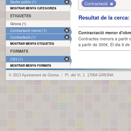
Sector públic (1)
Contractació
MOSTRAR MENYS CATEGORIES
ETIQUETES
Resultat de la cerca
Girona (1)
Contractació menor (1)
Contractació menor d'obre
Contractació (1)
Contractes menors a partir 
MOSTRAR MENYS ETIQUETES
a partir de 300€. El dia 9 de
FORMATS
CSV (1)
MOSTRAR MENYS FORMATS
© 2013 Ajuntament de Girona
|
Pl. del Vi, 1. 17004 GIRONA