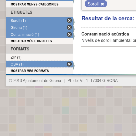
Soroll
MOSTRAR MENYS CATEGORIES
ETIQUETES
Resultat de la cerca
Soroll (1)
Girona (1)
Contaminació acústica
Contaminació (1)
Nivells de soroll ambiental p
MOSTRAR MÉS ETIQUETES
FORMATS
ZIP (1)
CSV (1)
MOSTRAR MÉS FORMATS
© 2013 Ajuntament de Girona
|
Pl. del Vi, 1. 17004 GIRONA