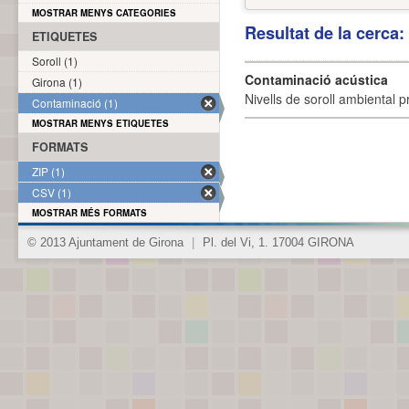
MOSTRAR MENYS CATEGORIES
Resultat de la cerca
ETIQUETES
Soroll (1)
Contaminació acústica
Girona (1)
Nivells de soroll ambiental p
Contaminació (1)
MOSTRAR MENYS ETIQUETES
FORMATS
ZIP (1)
CSV (1)
MOSTRAR MÉS FORMATS
© 2013 Ajuntament de Girona
|
Pl. del Vi, 1. 17004 GIRONA