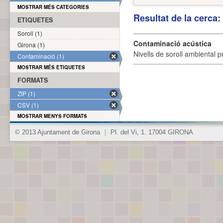
MOSTRAR MÉS CATEGORIES
Resultat de la cerca
ETIQUETES
Soroll (1)
Contaminació acústica
Girona (1)
Nivells de soroll ambiental p
Contaminació (1)
MOSTRAR MÉS ETIQUETES
FORMATS
ZIP (1)
CSV (1)
MOSTRAR MENYS FORMATS
© 2013 Ajuntament de Girona
|
Pl. del Vi, 1. 17004 GIRONA