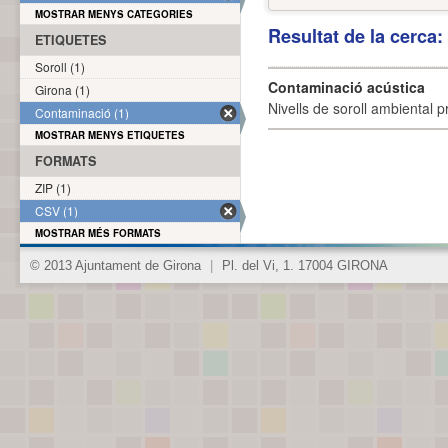
MOSTRAR MENYS CATEGORIES
Resultat de la cerca
ETIQUETES
Soroll (1)
Contaminació acústica
Girona (1)
Nivells de soroll ambiental p
Contaminació (1)
MOSTRAR MENYS ETIQUETES
FORMATS
ZIP (1)
CSV (1)
MOSTRAR MÉS FORMATS
© 2013 Ajuntament de Girona
|
Pl. del Vi, 1. 17004 GIRONA