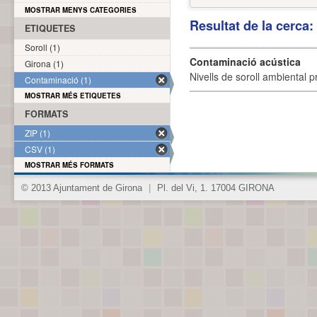
MOSTRAR MENYS CATEGORIES
Resultat de la cerca
ETIQUETES
Soroll (1)
Contaminació acústica
Girona (1)
Nivells de soroll ambiental p
Contaminació (1)
MOSTRAR MÉS ETIQUETES
FORMATS
ZIP (1)
CSV (1)
MOSTRAR MÉS FORMATS
© 2013 Ajuntament de Girona
|
Pl. del Vi, 1. 17004 GIRONA