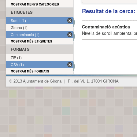
MOSTRAR MENYS CATEGORIES
Resultat de la cerca
ETIQUETES
Soroll (1)
Contaminació acústica
Girona (1)
Nivells de soroll ambiental p
Contaminació (1)
MOSTRAR MÉS ETIQUETES
FORMATS
ZIP (1)
CSV (1)
MOSTRAR MÉS FORMATS
© 2013 Ajuntament de Girona
|
Pl. del Vi, 1. 17004 GIRONA