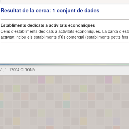
Resultat de la cerca: 1 conjunt de dades
Establiments dedicats a activitats econòmiques
Cens d'establiments dedicats a activitats econòmiques. La xarxa d’est
activitat inclou els establiments d’ús comercial (establiments petits fins
 Vi, 1. 17004 GIRONA