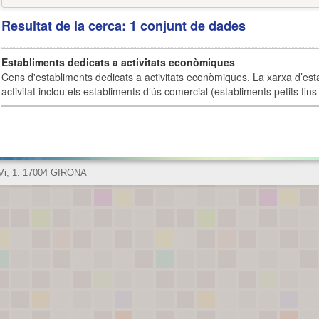
Resultat de la cerca: 1 conjunt de dades
Establiments dedicats a activitats econòmiques
Cens d'establiments dedicats a activitats econòmiques. La xarxa d’est
activitat inclou els establiments d’ús comercial (establiments petits fins
 Vi, 1. 17004 GIRONA