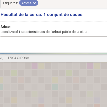
Etiquetes:
Arbres
Resultat de la cerca: 1 conjunt de dades
Arbrat
Localització i característiques de l'arbrat públic de la ciutat.
 Vi, 1. 17004 GIRONA