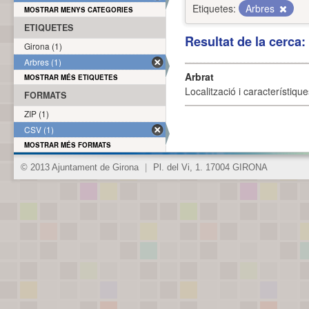
Etiquetes:
Arbres
MOSTRAR MENYS CATEGORIES
ETIQUETES
Resultat de la cerca
Girona (1)
Arbres (1)
Arbrat
MOSTRAR MÉS ETIQUETES
Localització i característique
FORMATS
ZIP (1)
CSV (1)
MOSTRAR MÉS FORMATS
© 2013 Ajuntament de Girona
|
Pl. del Vi, 1. 17004 GIRONA