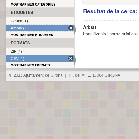
MOSTRAR MÉS CATEGORIES
Resultat de la cerca
ETIQUETES
Girona (1)
Arbrat
Arbres (1)
Localització i característique
MOSTRAR MÉS ETIQUETES
FORMATS
ZIP (1)
CSV (1)
MOSTRAR MÉS FORMATS
© 2013 Ajuntament de Girona
|
Pl. del Vi, 1. 17004 GIRONA