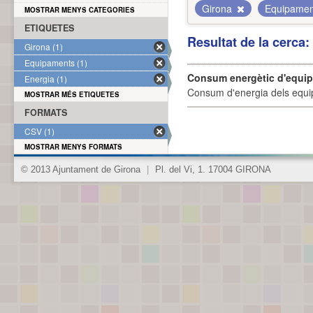
Girona
Equipame
MOSTRAR MENYS CATEGORIES
ETIQUETES
Resultat de la cerca
Girona (1)
Equipaments (1)
Consum energètic d'equi
Energia (1)
Consum d'energia dels equi
MOSTRAR MÉS ETIQUETES
FORMATS
CSV (1)
MOSTRAR MENYS FORMATS
© 2013 Ajuntament de Girona
|
Pl. del Vi, 1. 17004 GIRONA