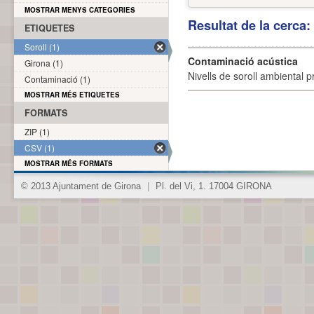
MOSTRAR MENYS CATEGORIES
Resultat de la cerca
ETIQUETES
Soroll (1)
Contaminació acústica
Girona (1)
Nivells de soroll ambiental p
Contaminació (1)
MOSTRAR MÉS ETIQUETES
FORMATS
ZIP (1)
CSV (1)
MOSTRAR MÉS FORMATS
© 2013 Ajuntament de Girona
|
Pl. del Vi, 1. 17004 GIRONA