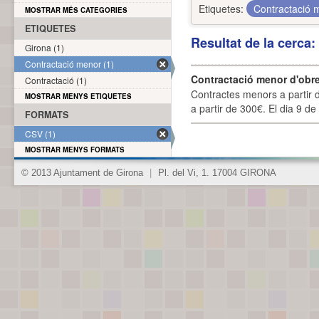
Etiquetes:
Contractació
MOSTRAR MÉS CATEGORIES
ETIQUETES
Resultat de la cerca
Girona (1)
Contractació menor (1)
Contractació menor d'obre
Contractació (1)
Contractes menors a partir 
MOSTRAR MENYS ETIQUETES
a partir de 300€. El dia 9 de
FORMATS
CSV (1)
MOSTRAR MENYS FORMATS
© 2013 Ajuntament de Girona
|
Pl. del Vi, 1. 17004 GIRONA