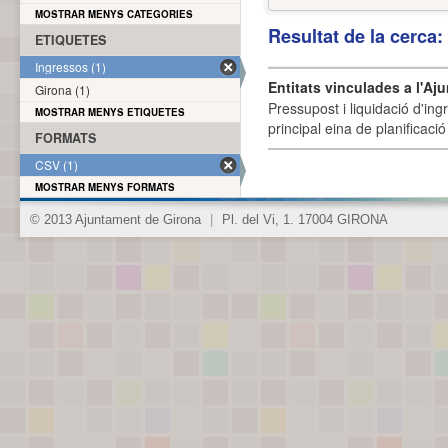
MOSTRAR MENYS CATEGORIES
Resultat de la cerca
ETIQUETES
Ingressos (1)
Entitats vinculades a l'Aj
Girona (1)
Pressupost i liquidació d'ing
MOSTRAR MENYS ETIQUETES
principal eina de planificació
FORMATS
CSV (1)
MOSTRAR MENYS FORMATS
© 2013 Ajuntament de Girona
|
Pl. del Vi, 1. 17004 GIRONA