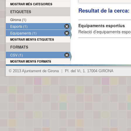
MOSTRAR MÉS CATEGORIES
Resultat de la cerca
ETIQUETES
Girona (1)
Equipaments esportius
Esports (1)
Relació d’equipaments esporti
Equipaments (1)
MOSTRAR MENYS ETIQUETES
FORMATS
CSV (1)
MOSTRAR MENYS FORMATS
© 2013 Ajuntament de Girona
|
Pl. del Vi, 1. 17004 GIRONA