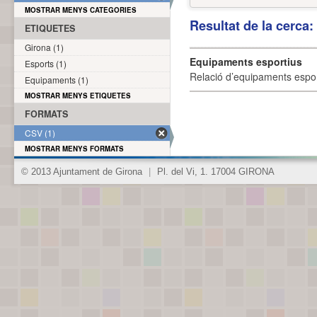
MOSTRAR MENYS CATEGORIES
Resultat de la cerca
ETIQUETES
Girona (1)
Equipaments esportius
Esports (1)
Relació d’equipaments esporti
Equipaments (1)
MOSTRAR MENYS ETIQUETES
FORMATS
CSV (1)
MOSTRAR MENYS FORMATS
© 2013 Ajuntament de Girona
|
Pl. del Vi, 1. 17004 GIRONA