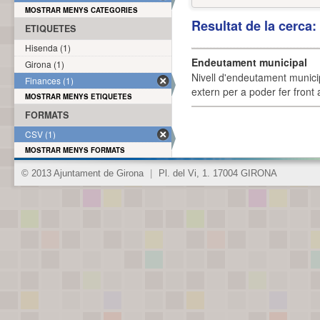
MOSTRAR MENYS CATEGORIES
Resultat de la cerca
ETIQUETES
Hisenda (1)
Endeutament municipal
Girona (1)
Nivell d'endeutament munici
Finances (1)
extern per a poder fer front 
MOSTRAR MENYS ETIQUETES
FORMATS
CSV (1)
MOSTRAR MENYS FORMATS
© 2013 Ajuntament de Girona
|
Pl. del Vi, 1. 17004 GIRONA