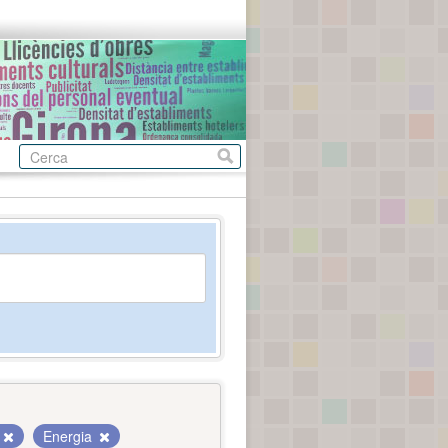
Energia