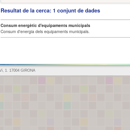
Resultat de la cerca: 1 conjunt de dades
Consum energètic d'equipaments municipals
Consum d'energia dels equipaments municipals.
 Vi, 1. 17004 GIRONA