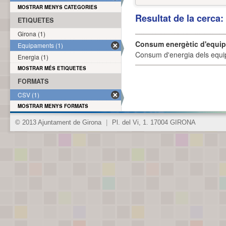
MOSTRAR MENYS CATEGORIES
Resultat de la cerca
ETIQUETES
Girona (1)
Consum energètic d'equi
Equipaments (1)
Consum d'energia dels equi
Energia (1)
MOSTRAR MÉS ETIQUETES
FORMATS
CSV (1)
MOSTRAR MENYS FORMATS
© 2013 Ajuntament de Girona
|
Pl. del Vi, 1. 17004 GIRONA