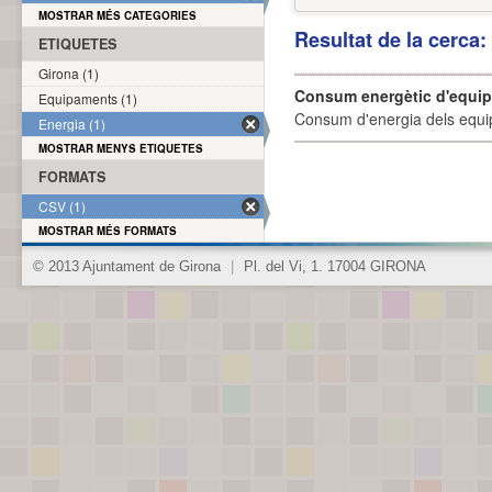
MOSTRAR MÉS CATEGORIES
Resultat de la cerca
ETIQUETES
Girona (1)
Consum energètic d'equi
Equipaments (1)
Consum d'energia dels equi
Energia (1)
MOSTRAR MENYS ETIQUETES
FORMATS
CSV (1)
MOSTRAR MÉS FORMATS
© 2013 Ajuntament de Girona
|
Pl. del Vi, 1. 17004 GIRONA