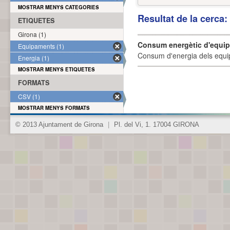
MOSTRAR MENYS CATEGORIES
Resultat de la cerca
ETIQUETES
Girona (1)
Consum energètic d'equi
Equipaments (1)
Consum d'energia dels equi
Energia (1)
MOSTRAR MENYS ETIQUETES
FORMATS
CSV (1)
MOSTRAR MENYS FORMATS
© 2013 Ajuntament de Girona
|
Pl. del Vi, 1. 17004 GIRONA