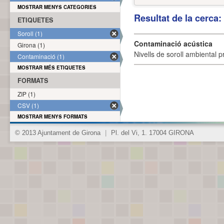
MOSTRAR MENYS CATEGORIES
Resultat de la cerca
ETIQUETES
Soroll (1)
Contaminació acústica
Girona (1)
Nivells de soroll ambiental p
Contaminació (1)
MOSTRAR MÉS ETIQUETES
FORMATS
ZIP (1)
CSV (1)
MOSTRAR MENYS FORMATS
© 2013 Ajuntament de Girona
|
Pl. del Vi, 1. 17004 GIRONA