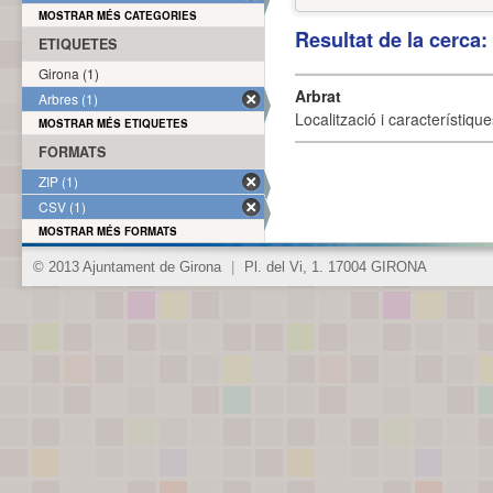
MOSTRAR MÉS CATEGORIES
Resultat de la cerca
ETIQUETES
Girona (1)
Arbrat
Arbres (1)
Localització i característique
MOSTRAR MÉS ETIQUETES
FORMATS
ZIP (1)
CSV (1)
MOSTRAR MÉS FORMATS
© 2013 Ajuntament de Girona
|
Pl. del Vi, 1. 17004 GIRONA