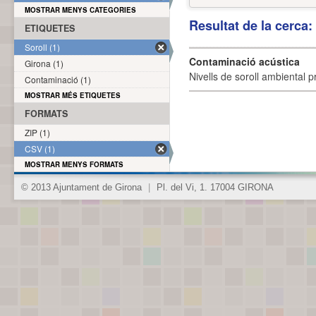
MOSTRAR MENYS CATEGORIES
Resultat de la cerca
ETIQUETES
Soroll (1)
Contaminació acústica
Girona (1)
Nivells de soroll ambiental p
Contaminació (1)
MOSTRAR MÉS ETIQUETES
FORMATS
ZIP (1)
CSV (1)
MOSTRAR MENYS FORMATS
© 2013 Ajuntament de Girona
|
Pl. del Vi, 1. 17004 GIRONA