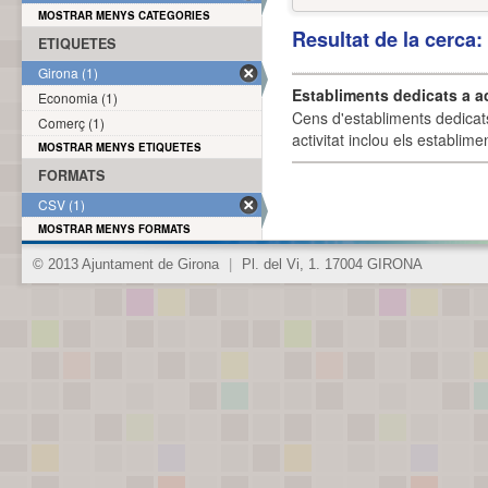
MOSTRAR MENYS CATEGORIES
Resultat de la cerca
ETIQUETES
Girona (1)
Establiments dedicats a a
Economia (1)
Cens d'establiments dedicat
Comerç (1)
activitat inclou els establime
MOSTRAR MENYS ETIQUETES
FORMATS
CSV (1)
MOSTRAR MENYS FORMATS
© 2013 Ajuntament de Girona
|
Pl. del Vi, 1. 17004 GIRONA