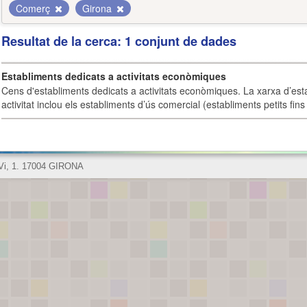
Comerç
Girona
Resultat de la cerca: 1 conjunt de dades
Establiments dedicats a activitats econòmiques
Cens d'establiments dedicats a activitats econòmiques. La xarxa d’est
activitat inclou els establiments d’ús comercial (establiments petits fins
 Vi, 1. 17004 GIRONA