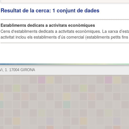
Resultat de la cerca: 1 conjunt de dades
Establiments dedicats a activitats econòmiques
Cens d'establiments dedicats a activitats econòmiques. La xarxa d’est
activitat inclou els establiments d’ús comercial (establiments petits fins
 Vi, 1. 17004 GIRONA