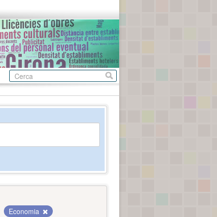
Economia