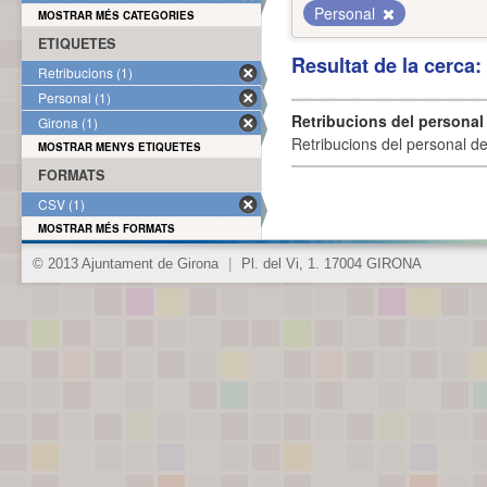
Personal
MOSTRAR MÉS CATEGORIES
ETIQUETES
Resultat de la cerca
Retribucions (1)
Personal (1)
Retribucions del personal
Girona (1)
Retribucions del personal d
MOSTRAR MENYS ETIQUETES
FORMATS
CSV (1)
MOSTRAR MÉS FORMATS
© 2013 Ajuntament de Girona
|
Pl. del Vi, 1. 17004 GIRONA