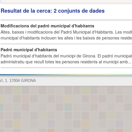
Resultat de la cerca: 2 conjunts de dades
Modificacions del padró municipal d'habitants
Altes, baixes i modificacions del Padró Municipal d'Habitants. Les mod
municipal d'habitants inclouen les altes i les baixes de persones residen
Padró municipal d'habitants
Padró municipal d'habitants del municipi de Girona. El padró municipal 
administratiu que recull totes les persones residents al municipi amb...
 Vi, 1. 17004 GIRONA